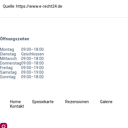
Quelle:
https://www.e-recht24.de
Öffnungszeiten
Montag
09:00–18:00
Dienstag
Geschlossen
Mittwoch
09:00–18:00
Donnerstag
09:00–18:00
Freitag
09:00–19:00
Samstag
09:00–19:00
Sonntag
09:00–18:00
Home
Speisekarte
Rezensionen
Galerie
Kontakt