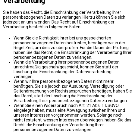
Verarbeitung
Sie haben das Recht, die Einschränkung der Verarbeitung Ihrer
personenbezogenen Daten zu verlangen. Hierzu können Sie sich
jederzeit an uns wenden. Das Recht auf Einschränkung der
Verarbeitung besteht in folgenden Fällen:
Wenn Sie die Richtigkeit Ihrer bei uns gespeicherten
personenbezogenen Daten bestreiten, benötigen wir in der
Regel Zeit, um dies zu überprüfen. Für die Dauer der Prüfung
haben Sie das Recht, die Einschränkung der Verarbeitung Ihrer
personenbezogenen Daten zu verlangen.
Wenn die Verarbeitung Ihrer personenbezogenen Daten
unrechtmäßig geschah/geschieht, können Sie statt der
Löschung die Einschränkung der Datenverarbeitung
verlangen.
Wenn wir Ihre personenbezogenen Daten nicht mehr
benötigen, Sie sie jedoch zur Ausübung, Verteidigung oder
Geltendmachung von Rechtsansprüchen benötigen, haben Sie
das Recht, statt der Löschung die Einschränkung der
Verarbeitung Ihrer personenbezogenen Daten zu verlangen.
Wenn Sie einen Widerspruch nach Art. 21 Abs. 1 DSGVO
eingelegt haben, muss eine Abwägung zwischen Ihren und
unseren Interessen vorgenommen werden. Solange noch
nicht feststeht, wessen Interessen überwiegen, haben Sie das
Recht, die Einschränkung der Verarbeitung Ihrer
personenbezogenen Daten zu verlangen.