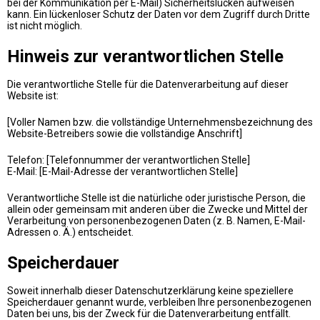
bei der Kommunikation per E-Mail) Sicherheitslücken aufweisen
kann. Ein lückenloser Schutz der Daten vor dem Zugriff durch Dritte
ist nicht möglich.
Hinweis zur verantwortlichen Stelle
Die verantwortliche Stelle für die Datenverarbeitung auf dieser
Website ist:
[Voller Namen bzw. die vollständige Unternehmensbezeichnung des
Website-Betreibers sowie die vollständige Anschrift]
Telefon: [Telefonnummer der verantwortlichen Stelle]
E-Mail: [E-Mail-Adresse der verantwortlichen Stelle]
Verantwortliche Stelle ist die natürliche oder juristische Person, die
allein oder gemeinsam mit anderen über die Zwecke und Mittel der
Verarbeitung von personenbezogenen Daten (z. B. Namen, E-Mail-
Adressen o. Ä.) entscheidet.
Speicherdauer
Soweit innerhalb dieser Datenschutzerklärung keine speziellere
Speicherdauer genannt wurde, verbleiben Ihre personenbezogenen
Daten bei uns, bis der Zweck für die Datenverarbeitung entfällt.