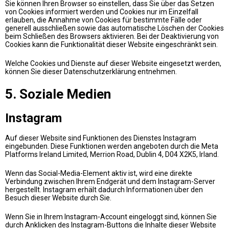
Sie können Ihren Browser so einstellen, dass Sie über das Setzen
von Cookies informiert werden und Cookies nur im Einzelfall
erlauben, die Annahme von Cookies für bestimmte Fälle oder
generell ausschließen sowie das automatische Löschen der Cookies
beim Schließen des Browsers aktivieren. Bei der Deaktivierung von
Cookies kann die Funktionalität dieser Website eingeschränkt sein.
Welche Cookies und Dienste auf dieser Website eingesetzt werden,
können Sie dieser Datenschutzerklärung entnehmen.
5. Soziale Medien
Instagram
Auf dieser Website sind Funktionen des Dienstes Instagram
eingebunden. Diese Funktionen werden angeboten durch die Meta
Platforms Ireland Limited, Merrion Road, Dublin 4, D04 X2K5, Irland.
Wenn das Social-Media-Element aktiv ist, wird eine direkte
Verbindung zwischen Ihrem Endgerät und dem Instagram-Server
hergestellt. Instagram erhält dadurch Informationen über den
Besuch dieser Website durch Sie.
Wenn Sie in Ihrem Instagram-Account eingeloggt sind, können Sie
durch Anklicken des Instagram-Buttons die Inhalte dieser Website