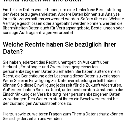
Ein Teil der Daten wird erhoben, um eine fehlerfreie Bereitstellung
der Website zu gewährleisten. Andere Daten können zur Analyse
Ihres Nutzerverhaltens verwendet werden. Sofern über die Website
Verträge geschlossen oder angebahnt werden können, werden die
übermittelten Daten auch für Vertragsangebote, Bestellungen oder
sonstige Auftragsanfragen verarbeitet.
Welche Rechte haben Sie bezüglich Ihrer
Daten?
Sie haben jederzeit das Recht, unentgeltlich Auskunft über
Herkunft, Empfänger und Zweck Ihrer gespeicherten
personenbezogenen Daten zu erhalten. Sie haben außerdem ein
Recht, die Berichtigung oder Löschung dieser Daten zu verlangen.
Wenn Sie eine Einwilligung zur Datenverarbeitung erteilt haben,
können Sie diese Einwilligung jederzeit für die Zukunft widerrufen.
Außerdem haben Sie das Recht, unter bestimmten Umständen die
Einschränkung der Verarbeitung Ihrer personenbezogenen Daten
zu verlangen. Des Weiteren steht Ihnen ein Beschwerderecht bei
der zuständigen Aufsichtsbehörde zu.
Hierzu sowie zu weiteren Fragen zum Thema Datenschutz können
Sie sich jederzeit an uns wenden.