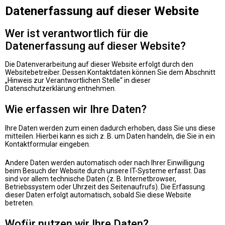
Datenerfassung auf dieser Website
Wer ist verantwortlich für die
Datenerfassung auf dieser Website?
Die Datenverarbeitung auf dieser Website erfolgt durch den
Websitebetreiber. Dessen Kontaktdaten können Sie dem Abschnitt
„Hinweis zur Verantwortlichen Stelle“ in dieser
Datenschutzerklärung entnehmen.
Wie erfassen wir Ihre Daten?
Ihre Daten werden zum einen dadurch erhoben, dass Sie uns diese
mitteilen. Hierbei kann es sich z. B. um Daten handeln, die Sie in ein
Kontaktformular eingeben.
Andere Daten werden automatisch oder nach Ihrer Einwilligung
beim Besuch der Website durch unsere IT-Systeme erfasst. Das
sind vor allem technische Daten (z. B. Internetbrowser,
Betriebssystem oder Uhrzeit des Seitenaufrufs). Die Erfassung
dieser Daten erfolgt automatisch, sobald Sie diese Website
betreten.
Wofür nutzen wir Ihre Daten?