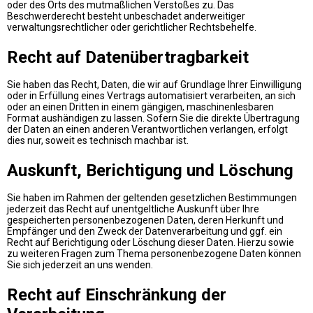
oder des Orts des mutmaßlichen Verstoßes zu. Das
Beschwerderecht besteht unbeschadet anderweitiger
verwaltungsrechtlicher oder gerichtlicher Rechtsbehelfe.
Recht auf Daten­übertrag­barkeit
Sie haben das Recht, Daten, die wir auf Grundlage Ihrer Einwilligung
oder in Erfüllung eines Vertrags automatisiert verarbeiten, an sich
oder an einen Dritten in einem gängigen, maschinenlesbaren
Format aushändigen zu lassen. Sofern Sie die direkte Übertragung
der Daten an einen anderen Verantwortlichen verlangen, erfolgt
dies nur, soweit es technisch machbar ist.
Auskunft, Berichtigung und Löschung
Sie haben im Rahmen der geltenden gesetzlichen Bestimmungen
jederzeit das Recht auf unentgeltliche Auskunft über Ihre
gespeicherten personenbezogenen Daten, deren Herkunft und
Empfänger und den Zweck der Datenverarbeitung und ggf. ein
Recht auf Berichtigung oder Löschung dieser Daten. Hierzu sowie
zu weiteren Fragen zum Thema personenbezogene Daten können
Sie sich jederzeit an uns wenden.
Recht auf Einschränkung der