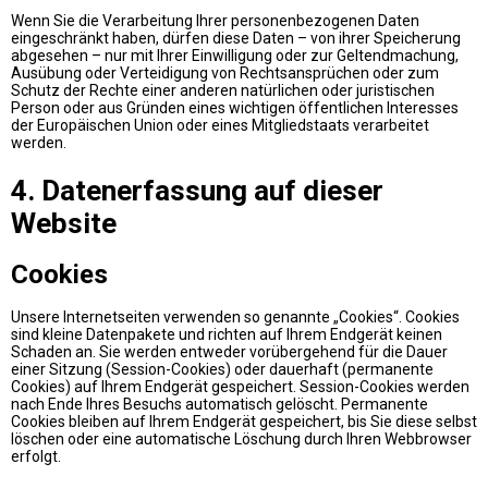
Wenn Sie die Verarbeitung Ihrer personenbezogenen Daten
eingeschränkt haben, dürfen diese Daten – von ihrer Speicherung
abgesehen – nur mit Ihrer Einwilligung oder zur Geltendmachung,
Ausübung oder Verteidigung von Rechtsansprüchen oder zum
Schutz der Rechte einer anderen natürlichen oder juristischen
Person oder aus Gründen eines wichtigen öffentlichen Interesses
der Europäischen Union oder eines Mitgliedstaats verarbeitet
werden.
4. Datenerfassung auf dieser
Website
Cookies
Unsere Internetseiten verwenden so genannte „Cookies“. Cookies
sind kleine Datenpakete und richten auf Ihrem Endgerät keinen
Schaden an. Sie werden entweder vorübergehend für die Dauer
einer Sitzung (Session-Cookies) oder dauerhaft (permanente
Cookies) auf Ihrem Endgerät gespeichert. Session-Cookies werden
nach Ende Ihres Besuchs automatisch gelöscht. Permanente
Cookies bleiben auf Ihrem Endgerät gespeichert, bis Sie diese selbst
löschen oder eine automatische Löschung durch Ihren Webbrowser
erfolgt.