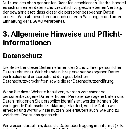
Nutzung des oben genannten Dienstes geschlossen. Hierbei handelt
es sich um einen datenschutzrechtlich vorgeschriebenen Vertrag,
der gewährleistet, dass dieser die personenbezogenen Daten
unserer Websitebesucher nur nach unseren Weisungen und unter
Einhaltung der DSGVO verarbeitet.
3. Allgemeine Hinweise und Pflicht­
informationen
Datenschutz
Die Betreiber dieser Seiten nehmen den Schutz Ihrer persönlichen
Daten sehr ernst. Wir behandeln Ihre personenbezogenen Daten
vertraulich und entsprechend den gesetzlichen
Datenschutzvorschriften sowie dieser Datenschutzerklärung.
Wenn Sie diese Website benutzen, werden verschiedene
personenbezogene Daten erhoben. Personenbezogene Daten sind
Daten, mit denen Sie persönlich identifiziert werden können. Die
vorliegende Datenschutzerklärung erläutert, welche Daten wir
erheben und wofür wir sie nutzen. Sie erläutert auch, wie und zu
welchem Zweck das geschieht.
Wir weisen darauf hin, dass die Datenübertragung im Internet (z. B.