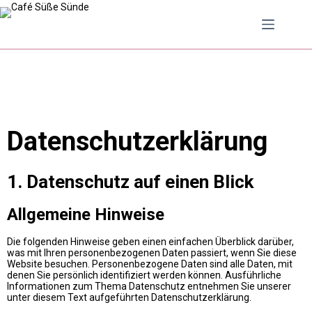
Datenschutz­erklärung
1. Datenschutz auf einen Blick
Allgemeine Hinweise
Die folgenden Hinweise geben einen einfachen Überblick darüber,
was mit Ihren personenbezogenen Daten passiert, wenn Sie diese
Website besuchen. Personenbezogene Daten sind alle Daten, mit
denen Sie persönlich identifiziert werden können. Ausführliche
Informationen zum Thema Datenschutz entnehmen Sie unserer
unter diesem Text aufgeführten Datenschutzerklärung.