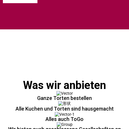
Was wir anbieten
Ganze Torten bestellen
Alle Kuchen und Torten sind hausgemacht
Alles auch ToGo