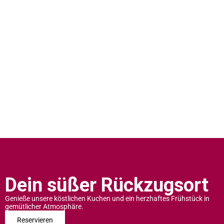
Dein süßer Rückzugsort
Genieße unsere köstlichen Kuchen und ein herzhaftes Frühstück in
gemütlicher Atmosphäre.
Reservieren