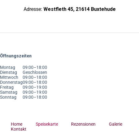
Adresse:
Westfleth 45, 21614 Buxtehude
Öffnungszeiten
Montag
09:00–18:00
Dienstag
Geschlossen
Mittwoch
09:00–18:00
Donnerstag
09:00–18:00
Freitag
09:00–19:00
Samstag
09:00–19:00
Sonntag
09:00–18:00
Home
Speisekarte
Rezensionen
Galerie
Kontakt