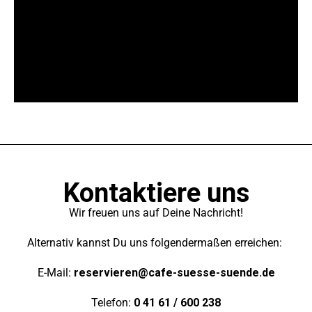
Kontaktiere uns
Wir freuen uns auf Deine Nachricht!
Alternativ kannst Du uns folgendermaßen erreichen:
E-Mail:
reservieren@cafe-suesse-suende.de
Telefon:
0 41 61 / 600 238