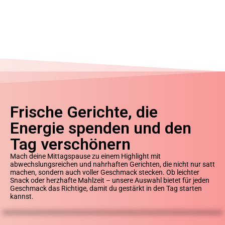
Frische Gerichte, die
Energie spenden und den
Tag verschönern​
Mach deine Mittagspause zu einem Highlight mit
abwechslungsreichen und nahrhaften Gerichten, die nicht nur satt
machen, sondern auch voller Geschmack stecken. Ob leichter
Snack oder herzhafte Mahlzeit – unsere Auswahl bietet für jeden
Geschmack das Richtige, damit du gestärkt in den Tag starten
kannst.