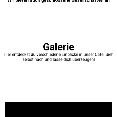
Wir bieten auch geschlossene Gesellschaften an
Galerie
Hier entdeckst du verschiedene Einblicke in unser Café. Sieh
selbst nach und lasse dich überzeugen!