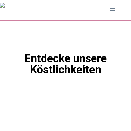
Entdecke unsere
Köstlichkeiten