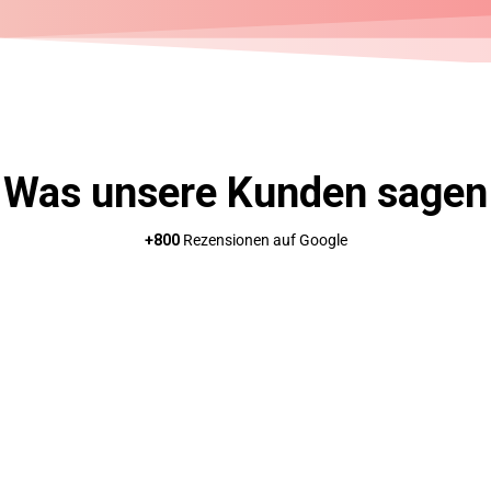
Was unsere Kunden sagen
+800
Rezensionen auf Google